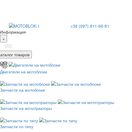
+38 (097) 811-66-81
Информация
×
Каталог товаров
Двигатели на мотоблоки
Запчасти на мотоблоки
Запчасти на мототракторы
Запчасти по типу