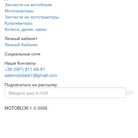
Запчасти на мотоблоки
Мототракторы
Запчасти на мототракторы
Культиваторы
Колеса, диски, шины
Личный кабинет
Личный Кабинет
Социальные сети
Наши Контакты
+38 (097) 811-66-81
salemotoblok1@gmail.com
Подписаться на рассылку
MOTOBLOK-1 © 2026