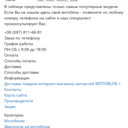
В таблице представлены только самые популярные модели.
Если Вы не нашли здесь свой мотоблок - позвоните по любому
номеру телефона на сайте и наш специалист
проконсультирует Вас.
+38 (097) 811-66-81
Заказ по телефону
График работы
ПН-СБ с 9:00 до 18:00
Оплата
Способы оплаты
Доставка
Способы доставки
Информация
Доставка товаров интернет-магазина запчастей MOTOBLOK-1
Контакты
Карта сайта
Производители
Акции
Категории
Мотоблоки
Двигатели на мотоблоки