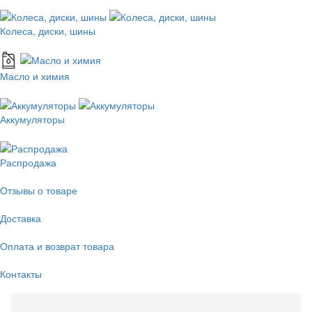
Колеса, диски, шины
Масло и химия
Аккумуляторы
Распродажа
Отзывы о товаре
Доставка
Оплата и возврат товара
Контакты