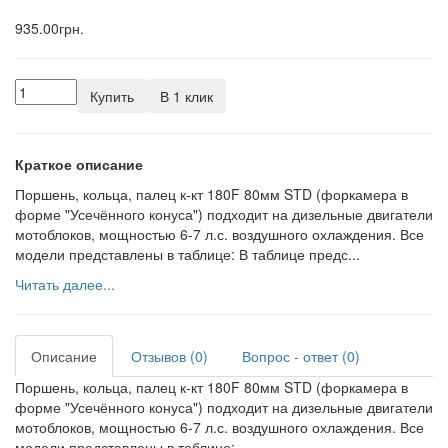
935.00грн.
Купить
В 1 клик
Краткое описание
Поршень, кольца, палец к-кт 180F 80мм STD (форкамера в
форме "Усечённого конуса") подходит на дизельные двигатели
мотоблоков, мощностью 6-7 л.с. воздушного охлаждения. Все
модели представлены в таблице: В таблице предс...
Читать далее...
Описание
Отзывов (0)
Вопрос - ответ (0)
Поршень, кольца, палец к-кт 180F 80мм STD (форкамера в
форме "Усечённого конуса") подходит на дизельные двигатели
мотоблоков, мощностью 6-7 л.с. воздушного охлаждения. Все
модели представлены в таблице: