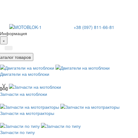
+38 (097) 811-66-81
Информация
×
Каталог товаров
Двигатели на мотоблоки
Запчасти на мотоблоки
Запчасти на мототракторы
Запчасти по типу