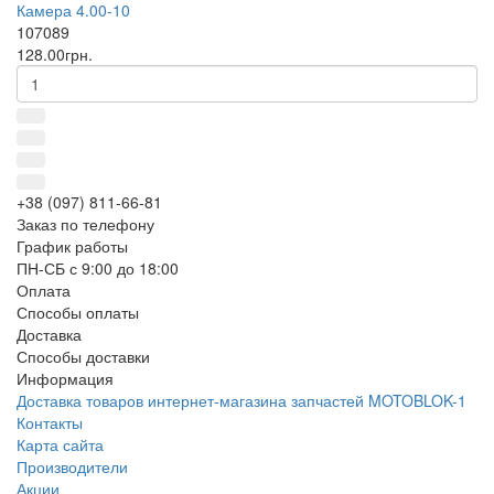
Камера 4.00-10
107089
128.00грн.
+38 (097) 811-66-81
Заказ по телефону
График работы
ПН-СБ с 9:00 до 18:00
Оплата
Способы оплаты
Доставка
Способы доставки
Информация
Доставка товаров интернет-магазина запчастей MOTOBLOK-1
Контакты
Карта сайта
Производители
Акции