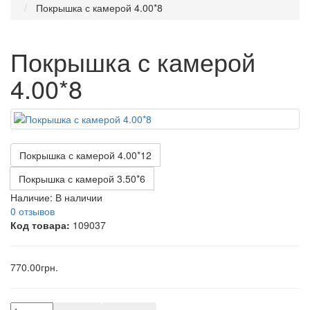
Покрышка с камерой 4.00*8
Покрышка с камерой
4.00*8
Покрышка с камерой 4.00*12
Покрышка с камерой 3.50*6
Наличие:
В наличии
0 отзывов
Код товара:
109037
770.00грн.