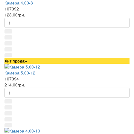
Камера 4.00-8
107092
128.00грн.
Хит продаж
Камера 5.00-12
107094
214.00грн.