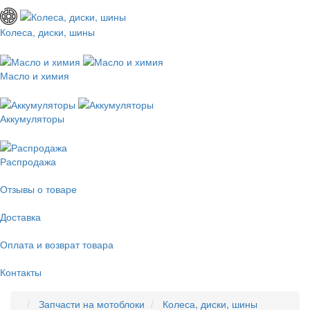
Колеса, диски, шины
Масло и химия
Аккумуляторы
Распродажа
Отзывы о товаре
Доставка
Оплата и возврат товара
Контакты
Запчасти на мотоблоки
Колеса, диски, шины