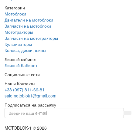
Категории
Мотоблоки
Двигатели на мотоблоки
Запчасти на мотоблоки
Мототракторы
Запчасти на мототракторы
Культиваторы
Колеса, диски, шины
Личный кабинет
Личный Кабинет
Социальные сети
Наши Контакты
+38 (097) 811-66-81
salemotoblok1@gmail.com
Подписаться на рассылку
MOTOBLOK-1 © 2026