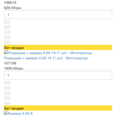
106615
629.00грн.
Хит продаж
Покрышка + камера 4.00-14 (1 шт) - Мототрактор
107106
1600.00грн.
Хит продаж