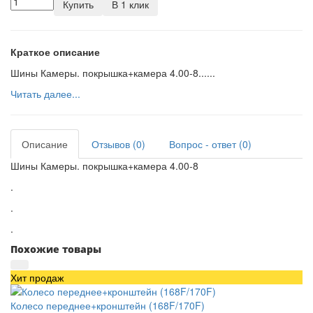
Купить
В 1 клик
Краткое описание
Шины Камеры. покрышка+камера 4.00-8......
Читать далее...
Описание
Отзывов (0)
Вопрос - ответ (0)
Шины Камеры. покрышка+камера 4.00-8
.
.
.
Похожие товары
Хит продаж
Колесо переднее+кронштейн (168F/170F)