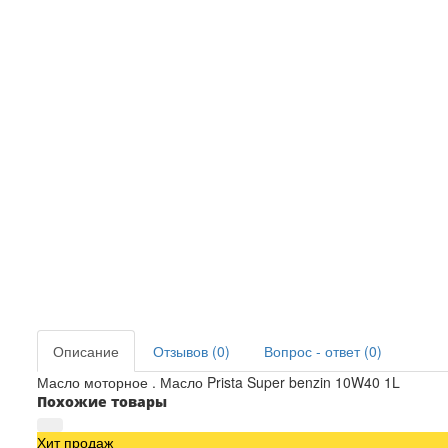
Описание
Отзывов (0)
Вопрос - ответ (0)
Масло моторное . Масло Prista Super benzin 10W40 1L
Похожие товары
Хит продаж