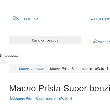
+38 (097) 8
Каталог товаров
Информация
×
Масло и химия
Масло Prista Super benzin 10W40 1L
Масло Prista Super benz