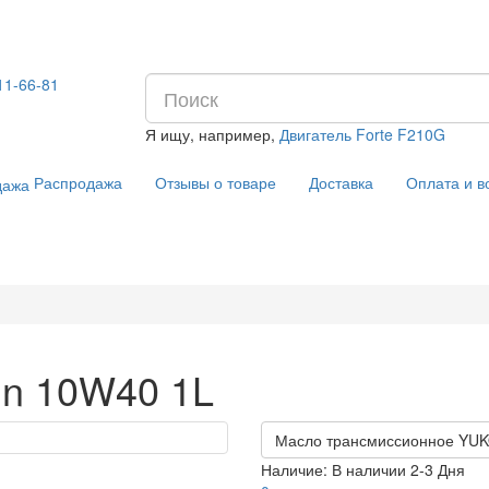
11-66-81
Я ищу, например,
Двигатель Forte F210G
Распродажа
Отзывы о товаре
Доставка
Оплата и в
in 10W40 1L
Масло трансмиссионное YUK
Наличие:
В наличии 2-3 Дня