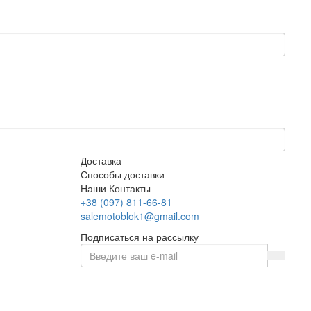
Доставка
Способы доставки
Наши Контакты
+38 (097) 811-66-81
salemotoblok1@gmail.com
Подписаться на рассылку