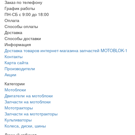
Заказ по телефону
График работы
ПН-СБ с 9:00 до 18:00
Оплата
Способы оплаты
Доставка
Способы доставки
Информация
Доставка товаров интернет-магазина запчастей MOTOBLOK-1
Контакты
Карта сайта
Производители
Акции
Категории
Мотоблоки
Двигатели на мотоблоки
Запчасти на мотоблоки
Мототракторы
Запчасти на мототракторы
Культиваторы
Колеса, диски, шины
Личный кабинет