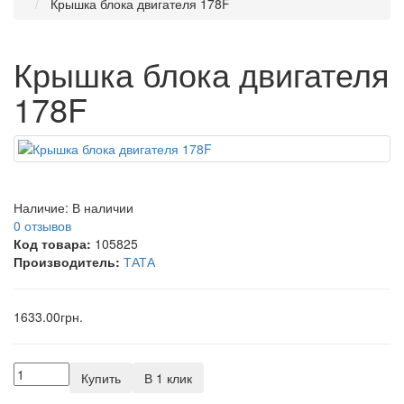
Крышка блока двигателя 178F
Крышка блока двигателя
178F
Наличие:
В наличии
0 отзывов
Код товара:
105825
Производитель:
ТАТА
1633.00грн.
Купить
В 1 клик