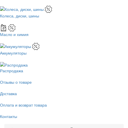
Колеса, диски, шины
Масло и химия
Аккумуляторы
Распродажа
Отзывы о товаре
Доставка
Оплата и возврат товара
Контакты