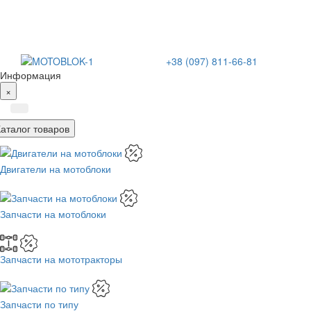
+38 (097) 811-66-81
Информация
×
Каталог товаров
Двигатели на мотоблоки
Запчасти на мотоблоки
Запчасти на мототракторы
Запчасти по типу