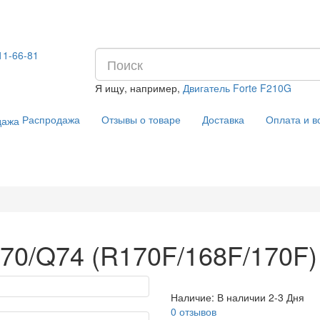
11-66-81
Я ищу, например,
Двигатель Forte F210G
Распродажа
Отзывы о товаре
Доставка
Оплата и в
70/Q74 (R170F/168F/170F)
Наличие:
В наличии 2-3 Дня
0 отзывов