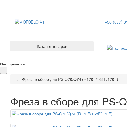
+38 (097) 8
Каталог товаров
Информация
×
Фреза в сборе для PS-Q70/Q74 (R170F/168F/170F)
Фреза в сборе для PS-Q