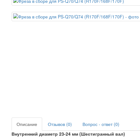
Описание
Отзывов (0)
Вопрос - ответ (0)
Внутренний диаметр 23-24 мм (Шестигранный вал)