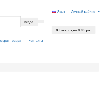
Язык
Личный кабинет
Везде
0
Tоваров,
на
0.00грн.
озврат товара
Контакты