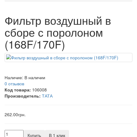
Фильтр воздушный в
сборе с поролоном
(168F/170F)
Наличие:
В наличии
0 отзывов
Код товара:
106008
Производитель:
ТАТА
262.00грн.
Купить
В 1 клик