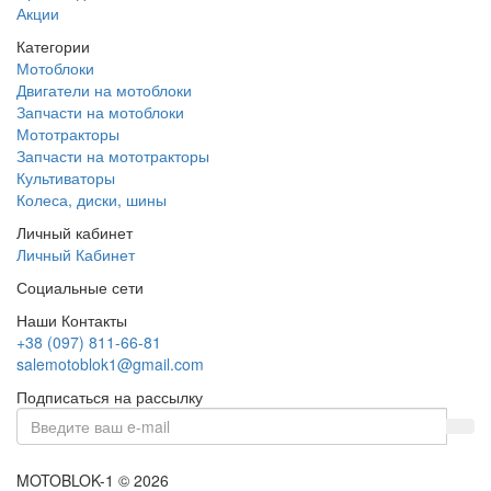
Акции
Категории
Мотоблоки
Двигатели на мотоблоки
Запчасти на мотоблоки
Мототракторы
Запчасти на мототракторы
Культиваторы
Колеса, диски, шины
Личный кабинет
Личный Кабинет
Социальные сети
Наши Контакты
+38 (097) 811-66-81
salemotoblok1@gmail.com
Подписаться на рассылку
MOTOBLOK-1 © 2026