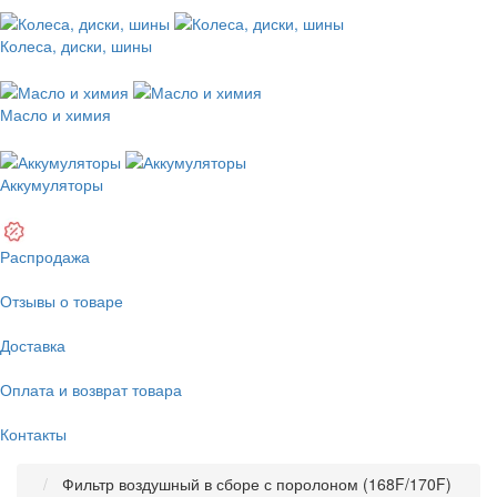
Колеса, диски, шины
Масло и химия
Аккумуляторы
Распродажа
Отзывы о товаре
Доставка
Оплата и возврат товара
Контакты
Фильтр воздушный в сборе с поролоном (168F/170F)