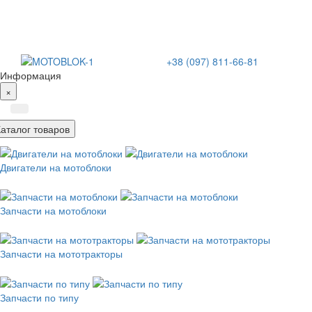
+38 (097) 811-66-81
Информация
×
Каталог товаров
Двигатели на мотоблоки
Запчасти на мотоблоки
Запчасти на мототракторы
Запчасти по типу