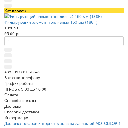
Хит продаж
Фильтрующий элемент топливный 150 мм (186F)
105059
95.00грн.
+38 (097) 811-66-81
Заказ по телефону
График работы
ПН-СБ с 9:00 до 18:00
Оплата
Способы оплаты
Доставка
Способы доставки
Информация
Доставка товаров интернет-магазина запчастей MOTOBLOK-1