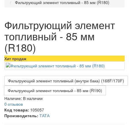
Фильтрующий элемент топливный - 85 мм (R180)
Фильтрующий элемент
топливный - 85 мм
(R180)
Хит продаж
Фильтрующий элемент топливный (внутри бака) (168F/170F)
Фильтрующий элемент топливный - 85 мм (R190)
Наличие:
В наличии
0 отзывов
Код товара:
105057
Производитель:
ТАТА