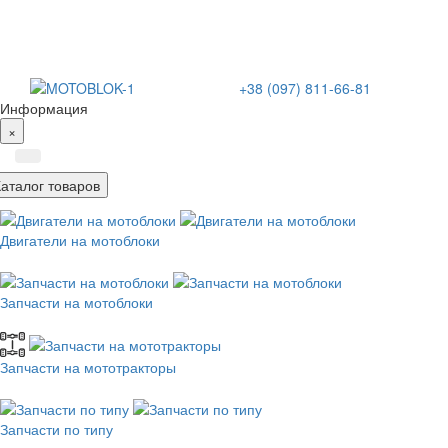
+38 (097) 811-66-81
Информация
×
Каталог товаров
Двигатели на мотоблоки
Запчасти на мотоблоки
Запчасти на мототракторы
Запчасти по типу