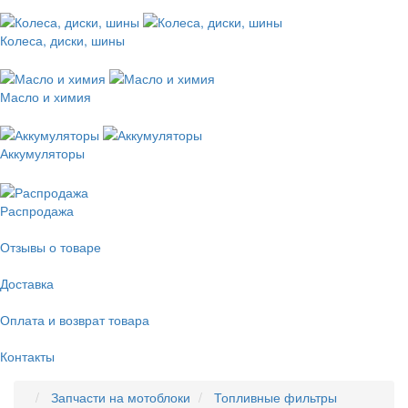
Колеса, диски, шины
Масло и химия
Аккумуляторы
Распродажа
Отзывы о товаре
Доставка
Оплата и возврат товара
Контакты
Запчасти на мотоблоки
Топливные фильтры