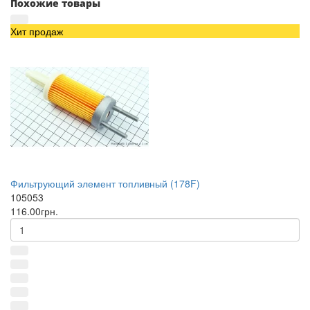
Похожие товары
Хит продаж
Фильтрующий элемент топливный (178F)
105053
116.00грн.