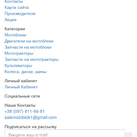
Контакты
Карта сайта
Производители
Акции
Категории
Мотоблоки
Двигатели на мотоблоки
Запчасти на мотоблоки
Мототракторы
Запчасти на мототракторы
Культиваторы
Колеса, диски, шины
Личный кабинет
Личный Кабинет
Социальные сети
Наши Контакты
+38 (097) 811-66-81
salemotoblok1@gmail.com
Подписаться на рассылку