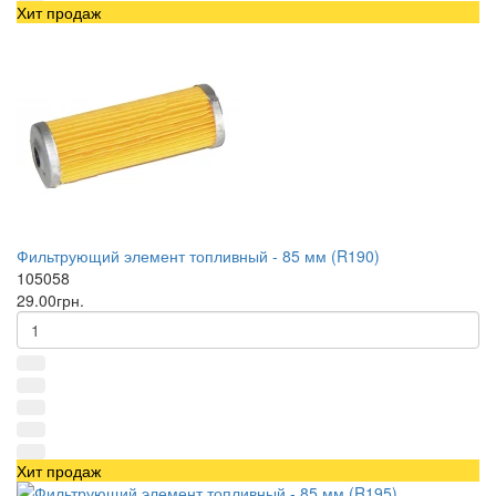
Хит продаж
Фильтрующий элемент топливный - 85 мм (R190)
105058
29.00грн.
Хит продаж