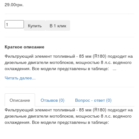
29.00грн.
Купить
В 1 клик
Краткое описание
Фильтрующий элемент топливный - 85 мм (R180) подходит на
дизельные двигатели мотоблоков, мощностью 8 л.с. водяного
охлаждения. Все модели представлены в таблице: ...
Читать далее...
Описание
Отзывов (0)
Вопрос - ответ (0)
Фильтрующий элемент топливный - 85 мм (R180) подходит на
дизельные двигатели мотоблоков, мощностью 8 л.с. водяного
охлаждения. Все модели представлены в таблице: