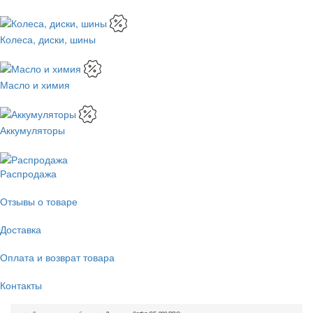
Колеса, диски, шины
Масло и химия
Аккумуляторы
Распродажа
Отзывы о товаре
Доставка
Оплата и возврат товара
Контакты