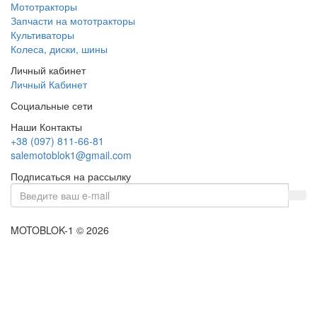
Мототракторы
Запчасти на мототракторы
Культиваторы
Колеса, диски, шины
Личный кабинет
Личный Кабинет
Социальные сети
Наши Контакты
+38 (097) 811-66-81
salemotoblok1@gmail.com
Подписаться на рассылку
MOTOBLOK-1 © 2026