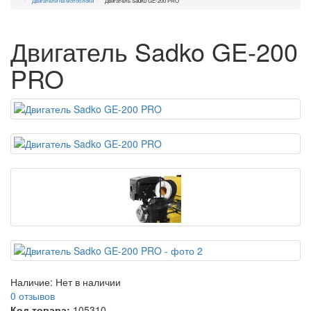
Двигатели на мотоблоки
Двигатель Sadko GE-200 PRO
Двигатель Sadko GE-200
PRO
Наличие:
Нет в наличии
0 отзывов
Код товара:
105310