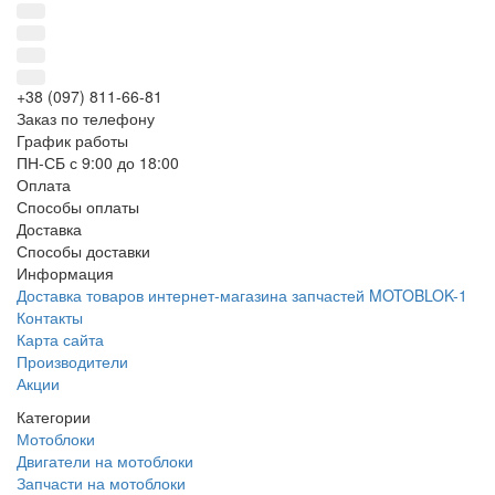
+38 (097) 811-66-81
Заказ по телефону
График работы
ПН-СБ с 9:00 до 18:00
Оплата
Способы оплаты
Доставка
Способы доставки
Информация
Доставка товаров интернет-магазина запчастей MOTOBLOK-1
Контакты
Карта сайта
Производители
Акции
Категории
Мотоблоки
Двигатели на мотоблоки
Запчасти на мотоблоки