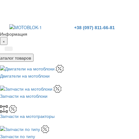
+38 (097) 811-66-81
Информация
×
Каталог товаров
Двигатели на мотоблоки
Запчасти на мотоблоки
Запчасти на мототракторы
Запчасти по типу