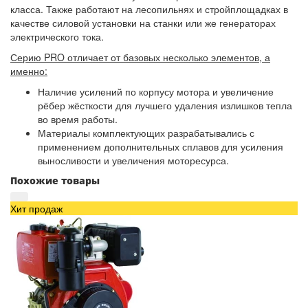
класса. Также работают на лесопильнях и стройплощадках в
качестве силовой установки на станки или же генераторах
электрического тока.
Серию PRO отличает от базовых несколько элементов, а
именно:
Наличие усилений по корпусу мотора и увеличение
рёбер жёсткости для лучшего удаления излишков тепла
во время работы.
Материалы комплектующих разрабатывались с
применением дополнительных сплавов для усиления
выносливости и увеличения моторесурса.
Похожие товары
Хит продаж