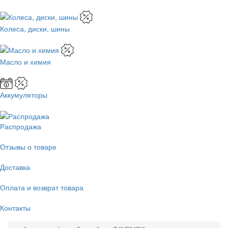
Колеса, диски, шины
Масло и химия
Аккумуляторы
Распродажа
Отзывы о товаре
Доставка
Оплата и возврат товара
Контакты