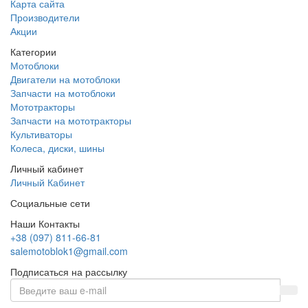
Карта сайта
Производители
Акции
Категории
Мотоблоки
Двигатели на мотоблоки
Запчасти на мотоблоки
Мототракторы
Запчасти на мототракторы
Культиваторы
Колеса, диски, шины
Личный кабинет
Личный Кабинет
Социальные сети
Наши Контакты
+38 (097) 811-66-81
salemotoblok1@gmail.com
Подписаться на рассылку