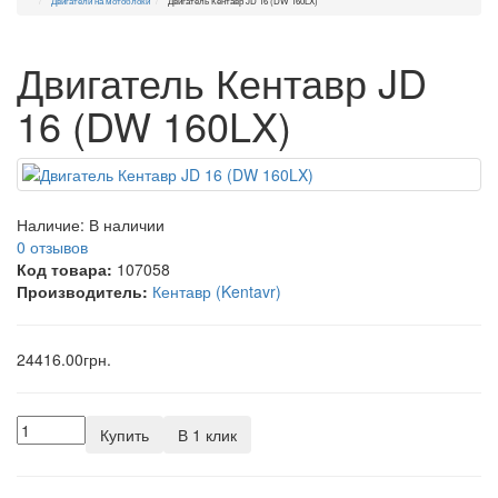
Двигатели на мотоблоки
Двигатель Кентавр JD 16 (DW 160LX)
Двигатель Кентавр JD
16 (DW 160LX)
Наличие:
В наличии
0 отзывов
Код товара:
107058
Производитель:
Кентавр (Kentavr)
24416.00грн.
Купить
В 1 клик