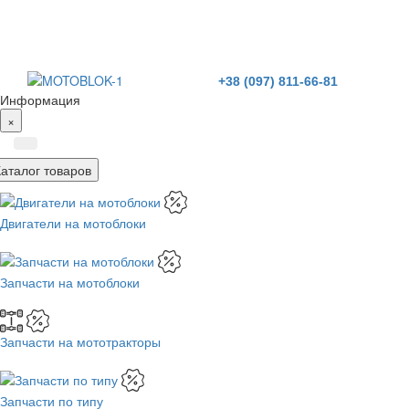
+38 (097) 811-66-81
Информация
×
Каталог товаров
Двигатели на мотоблоки
Запчасти на мотоблоки
Запчасти на мототракторы
Запчасти по типу