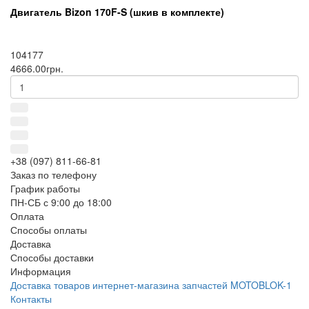
Двигатель Bizon 170F-S (шкив в комплекте)
104177
4666.00грн.
+38 (097) 811-66-81
Заказ по телефону
График работы
ПН-СБ с 9:00 до 18:00
Оплата
Способы оплаты
Доставка
Способы доставки
Информация
Доставка товаров интернет-магазина запчастей MOTOBLOK-1
Контакты