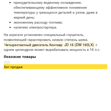
принудительному водяному охлаждению,
обеспечивающему эффективное понижение
температуры у греющихся деталей и узлов, даже в
жаркий день;
экономному расходу топлива;
наличию электростартера.
На агрегате установлен специальный глушитель,
позволяющий гарантировать низкую степень шума.
Четырехтактный двигатель Кентавр JD 16 (DW 160LX)
с
одним цилиндром может вырабатывать мощность в 16 л.с.
Похожие товары
Хит продаж