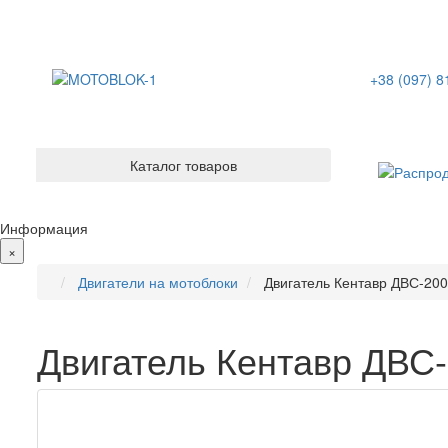
+38 (097) 8
Каталог товаров
Информация
×
Двигатели на мотоблоки
Двигатель Кентавр ДВС-2
Двигатель Кентавр ДВ