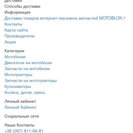
Способы доставки
Информация
Доставка товаров интернет-магазина запчастей MOTOBLOK-1
Контакты
Карта сайта
Производители
Акции
Категории
Мотоблоки
Двигатели на мотоблоки
Запчасти на мотоблоки
Мототракторы
Запчасти на мототракторы
Культиваторы
Колеса, диски, шины
Личный кабинет
Личный Кабинет
Социальные сети
Наши Контакты
+38 (097) 811-66-81