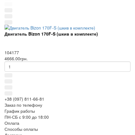
Двигатель Bizon 170F-S (шкив в комплекте)
104177
4666.00грн.
+38 (097) 811-66-81
Заказ по телефону
График работы
ПН-СБ с 9:00 до 18:00
Оплата
Способы оплаты
Доставка