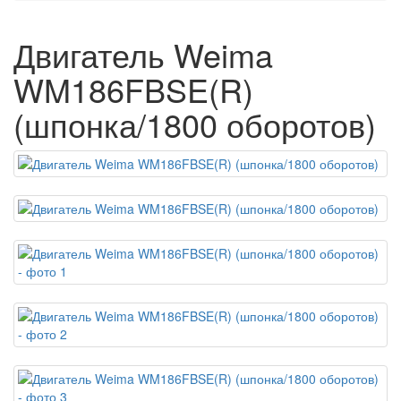
Двигатель Weima
WM186FBSE(R)
(шпонка/1800 оборотов)