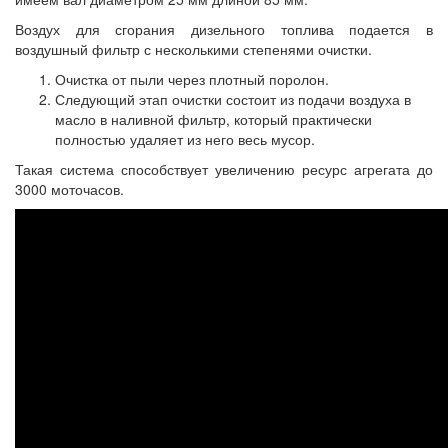
Воздух для сгорания дизельного топлива подается в
воздушный фильтр с несколькими степенями очистки.
Очистка от пыли через плотный поролон.
Следующий этап очистки состоит из подачи воздуха в
масло в наливной фильтр, который практически
полностью удаляет из него весь мусор.
Такая система способствует увеличению ресурс агрегата до
3000 моточасов.