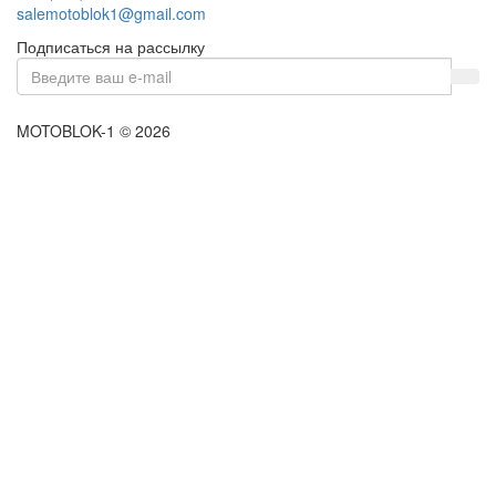
salemotoblok1@gmail.com
Подписаться на рассылку
MOTOBLOK-1 © 2026