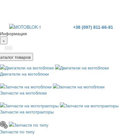
+38 (097) 811-66-81
Информация
×
Каталог товаров
Двигатели на мотоблоки
Запчасти на мотоблоки
Запчасти на мототракторы
Запчасти по типу