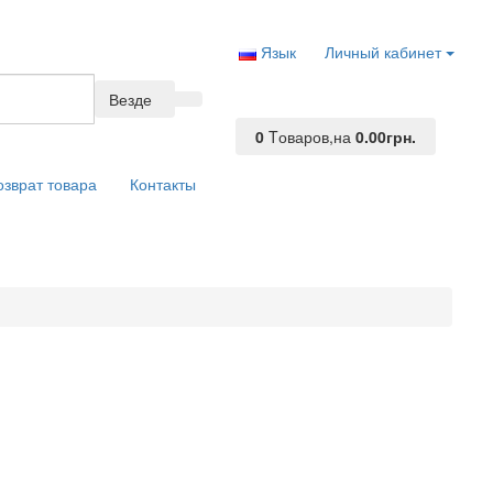
Язык
Личный кабинет
Везде
0
Tоваров,
на
0.00грн.
озврат товара
Контакты